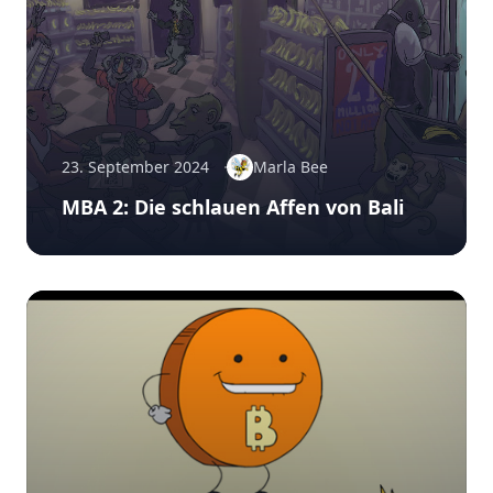
23. September 2024
Marla Bee
MBA 2: Die schlauen Affen von Bali