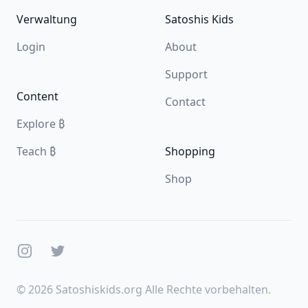
Verwaltung
Satoshis Kids
Login
About
Support
Content
Contact
Explore ₿
Teach ₿
Shopping
Shop
Instagram
Twitter
© 2026 Satoshiskids.org Alle Rechte vorbehalten.