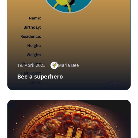
19. April 2023
Marla Bee
Bee a superhero