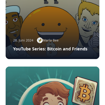
28. Juni 2024
Marla Bee
YouTube Series: Bitcoin and Friends