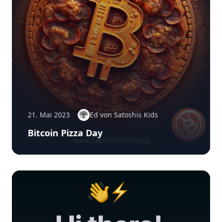
21. Mai 2023
Ed von Satoshis Kids
Bitcoin Pizza Day