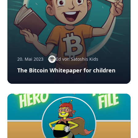
20. Mai 2023
Ed von Satoshis Kids
The Bitcoin Whitepaper for children