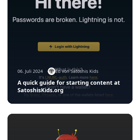
06. Juli 2024
Ed von Satoshis Kids
A quick guide for starting content at
SatoshisKids.org